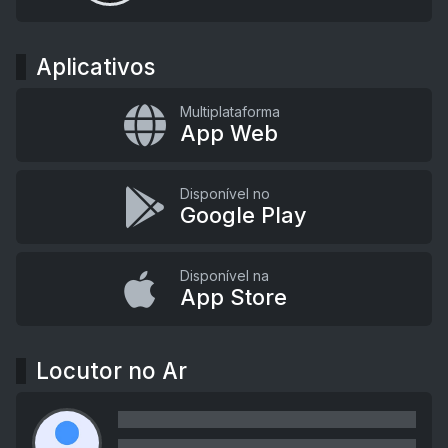
Aplicativos
Multiplataforma
App Web
Disponível no
Google Play
Disponível na
App Store
Locutor no Ar