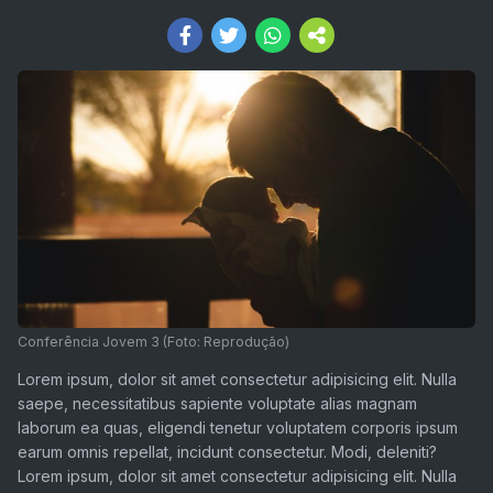
Conferência Jovem 3 (Foto: Reprodução)
Lorem ipsum, dolor sit amet consectetur adipisicing elit. Nulla
saepe, necessitatibus sapiente voluptate alias magnam
laborum ea quas, eligendi tenetur voluptatem corporis ipsum
earum omnis repellat, incidunt consectetur. Modi, deleniti?
Lorem ipsum, dolor sit amet consectetur adipisicing elit. Nulla